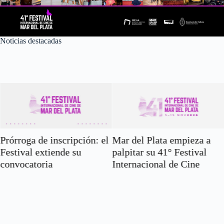
Noticias destacadas
Prórroga de inscripción: el
Mar del Plata empieza a
Festival extiende su
palpitar su 41° Festival
convocatoria
Internacional de Cine