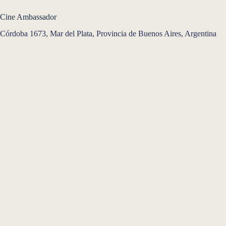
Cine Ambassador
Córdoba 1673, Mar del Plata, Provincia de Buenos Aires, Argentina