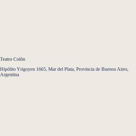
Teatro Colón
Hipólito Yrigoyen 1665, Mar del Plata, Provincia de Buenos Aires,
Argentina