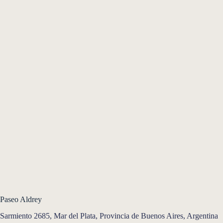
Paseo Aldrey
Sarmiento 2685, Mar del Plata, Provincia de Buenos Aires, Argentina