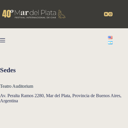
Skip
to
content
Sedes
Teatro Auditorium
Av. Peralta Ramos 2280, Mar del Plata, Provincia de Buenos Aires,
Argentina