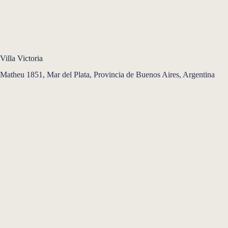
Villa Victoria
Matheu 1851, Mar del Plata, Provincia de Buenos Aires, Argentina