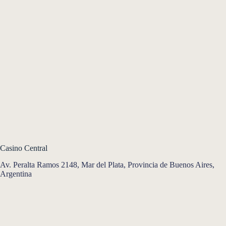
Casino Central
Av. Peralta Ramos 2148, Mar del Plata, Provincia de Buenos Aires,
Argentina