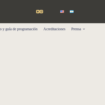
o y guía de programación
Acreditaciones
Prensa