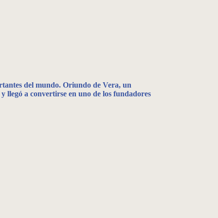
›
portantes del mundo. Oriundo de Vera, un
y llegó a convertirse en uno de los fundadores