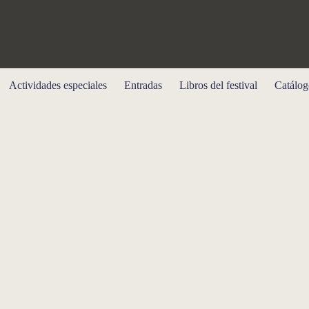
Actividades especiales
Entradas
Libros del festival
Catálog