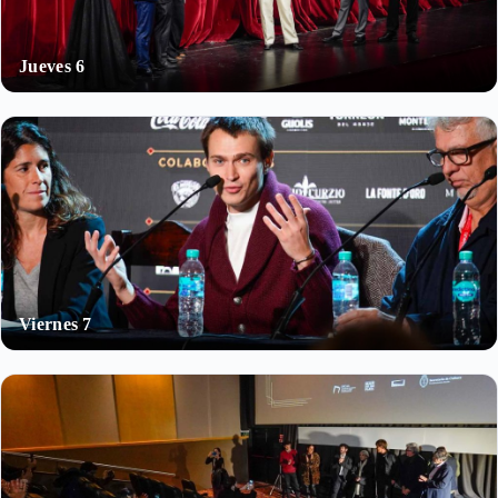
Jueves 6
Viernes 7