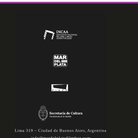
Lima 319 – Ciudad de Buenos Aires, Argentina
info@mardelplatafilmfest.com