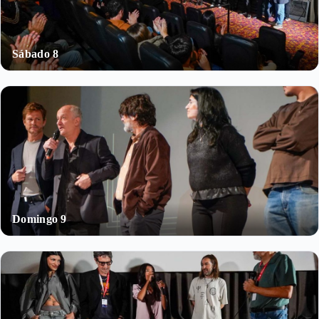
Sábado 8
Domingo 9