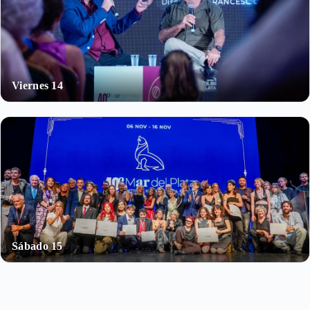
Viernes 14
Sábado 15