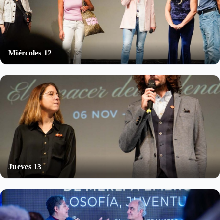
Miércoles 12
Jueves 13