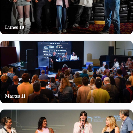
Lunes 10
Martes 11