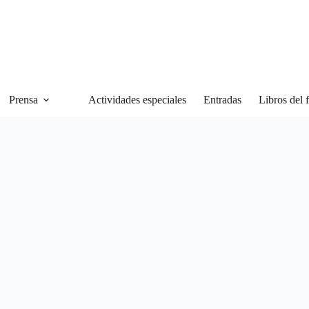
Prensa
Actividades especiales
Entradas
Libros del f