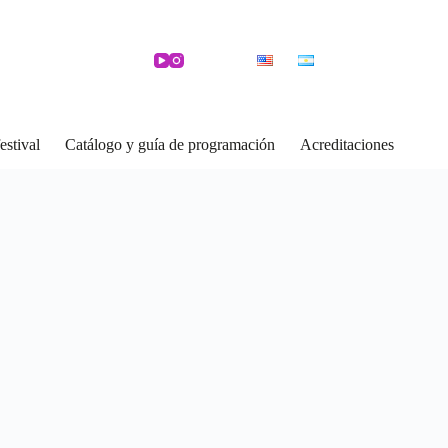
estival
Catálogo y guía de programación
Acreditaciones