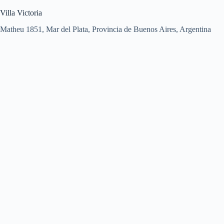
Villa Victoria
Matheu 1851, Mar del Plata, Provincia de Buenos Aires, Argentina