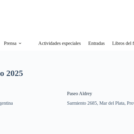
Prensa
Actividades especiales
Entradas
Libros del f
ño 2025
Paseo Aldrey
gentina
Sarmiento 2685, Mar del Plata, Pro