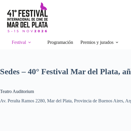
Skip
to
content
Festival
Programación
Premios y jurados
Sedes – 40° Festival Mar del Plata, a
Teatro Auditorium
Av. Peralta Ramos 2280, Mar del Plata, Provincia de Buenos Aires, Ar