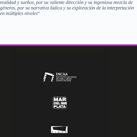
realidad y sueños, por su valiente dirección y su ingeniosa mezcla de
géneros, por su narrativa lúdica y su exploración de la interpretación
en múltiples niveles
“